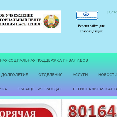
13:02:
Версия сайта для
слабовидящих
ННАЯ СОЦИАЛЬНАЯ ПОДДЕРЖКА ИНВАЛИДОВ
 ДОЛГОЛЕТИЕ
ОТДЕЛЕНИЯ
УСЛУГИ
НОВОСТ
ИКА
ОБРАЩЕНИЯ ГРАЖДАН
РЕГИОНАЛЬНАЯ КАРТ