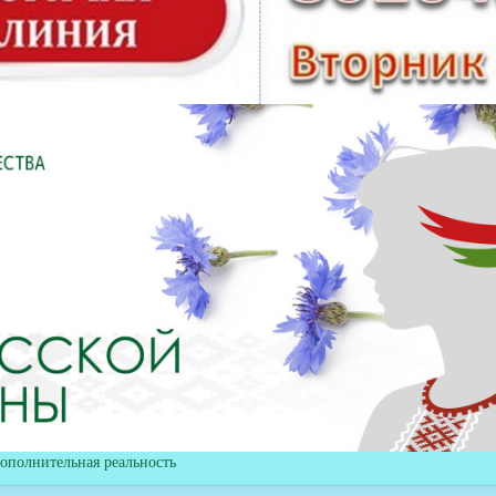
ополнительная реальность