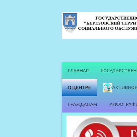
ГЛАВНАЯ
ГОСУДАРСТВЕ
О ЦЕНТРЕ
АКТИВНОЕ
ГРАЖДАНАМ
ИНФОГРАФ